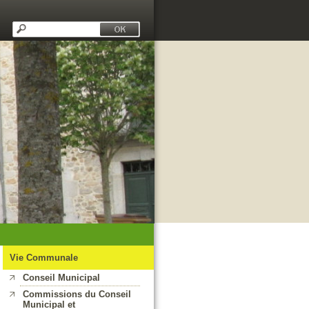
Vie Communale
Conseil Municipal
Commissions du Conseil
Municipal et