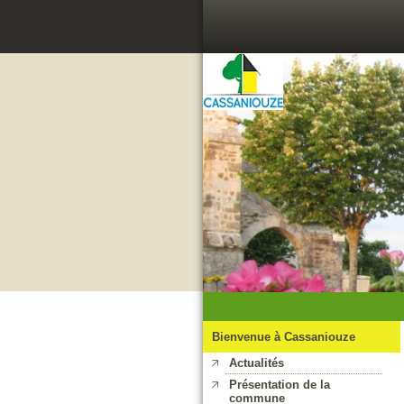
Bienvenue à Cassaniouze
Actualités
Présentation de la
commune