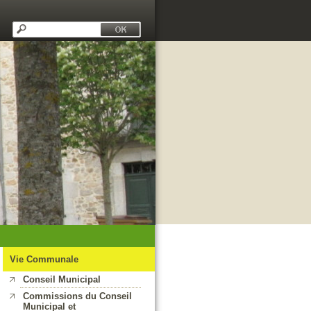
Vie Communale
Conseil Municipal
Commissions du Conseil
Municipal et