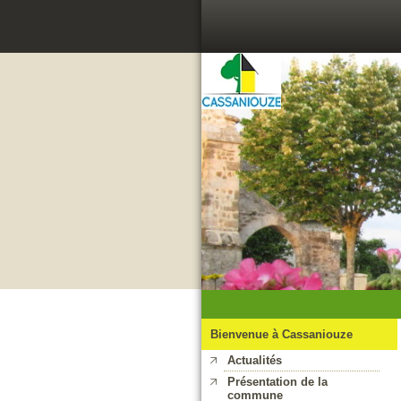
Bienvenue à Cassaniouze
Actualités
Présentation de la
commune