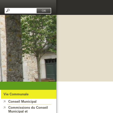
Vie Communale
Conseil Municipal
Commissions du Conseil
Municipal et