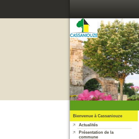
Bienvenue à Cassaniouze
Actualités
Présentation de la
commune