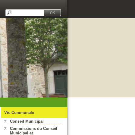
Vie Communale
Conseil Municipal
Commissions du Conseil
Municipal et