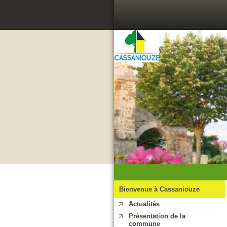
Bienvenue à Cassaniouze
Actualités
Présentation de la
commune